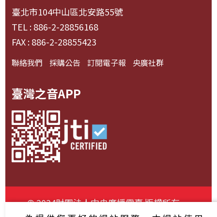
臺北市104中山區北安路55號
TEL : 886-2-28856168
FAX : 886-2-28855423
聯絡我們
採購公告
訂閱電子報
央廣社群
臺灣之音APP
© 2024財團法人中央廣播電臺 版權所有