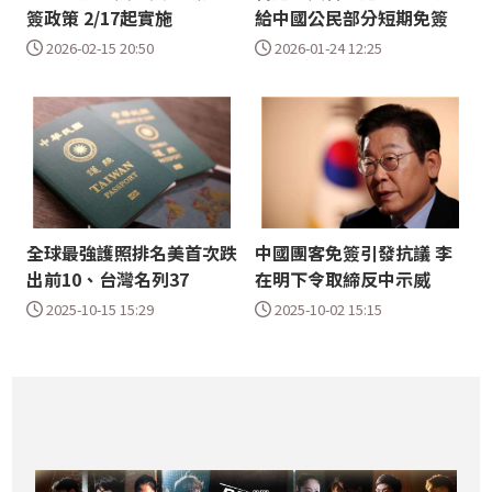
簽政策 2/17起實施
給中國公民部分短期免簽
2026-02-15 20:50
2026-01-24 12:25
全球最強護照排名美首次跌
中國團客免簽引發抗議 李
出前10、台灣名列37
在明下令取締反中示威
2025-10-15 15:29
2025-10-02 15:15