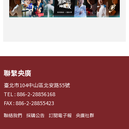
聯繫央廣
臺北市104中山區北安路55號
TEL : 886-2-28856168
FAX : 886-2-28855423
聯絡我們
採購公告
訂閱電子報
央廣社群