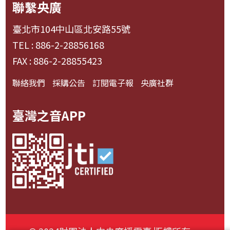
聯繫央廣
臺北市104中山區北安路55號
TEL : 886-2-28856168
FAX : 886-2-28855423
聯絡我們
採購公告
訂閱電子報
央廣社群
臺灣之音APP