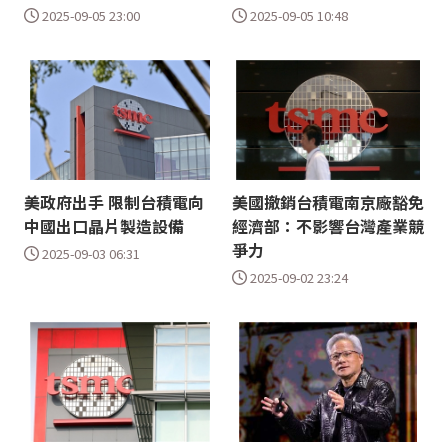
2025-09-05 23:00
2025-09-05 10:48
美政府出手 限制台積電向
美國撤銷台積電南京廠豁免
中國出口晶片製造設備
經濟部：不影響台灣產業競
爭力
2025-09-03 06:31
2025-09-02 23:24