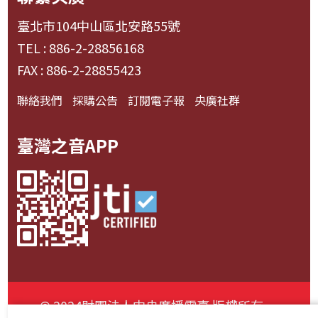
臺北市104中山區北安路55號
TEL : 886-2-28856168
FAX : 886-2-28855423
聯絡我們
採購公告
訂閱電子報
央廣社群
臺灣之音APP
© 2024財團法人中央廣播電臺 版權所有