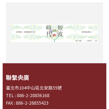
聯繫央廣
臺北市104中山區北安路55號
TEL : 886-2-28856168
FAX : 886-2-28855423