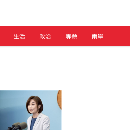
生活
政治
專題
兩岸