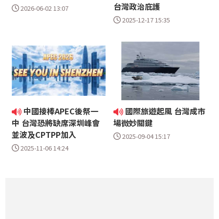
台灣政治庇護
2026-06-02 13:07
2025-12-17 15:35
中國接棒APEC後祭一
國際旅遊起風 台灣成市
中 台灣恐將缺席深圳峰會
場微妙關鍵
並波及CPTPP加入
2025-09-04 15:17
2025-11-06 14:24