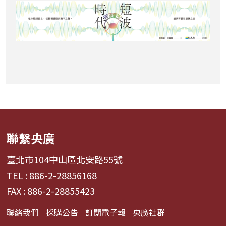
聯繫央廣
臺北市104中山區北安路55號
TEL : 886-2-28856168
FAX : 886-2-28855423
聯絡我們
採購公告
訂閱電子報
央廣社群