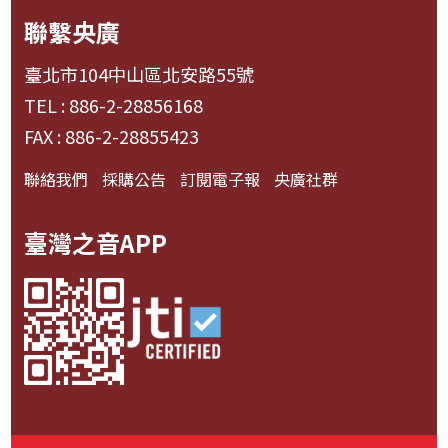
聯繫央廣
臺北市104中山區北安路55號
TEL : 886-2-28856168
FAX : 886-2-28855423
聯絡我們
採購公告
訂閱電子報
央廣社群
臺灣之音APP