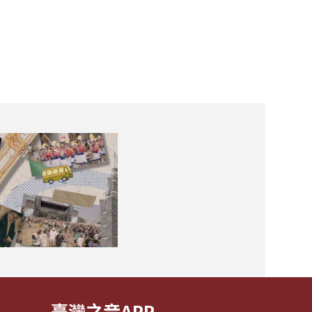
臺灣之音APP