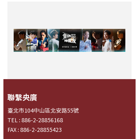
聯繫央廣
臺北市104中山區北安路55號
TEL : 886-2-28856168
FAX : 886-2-28855423