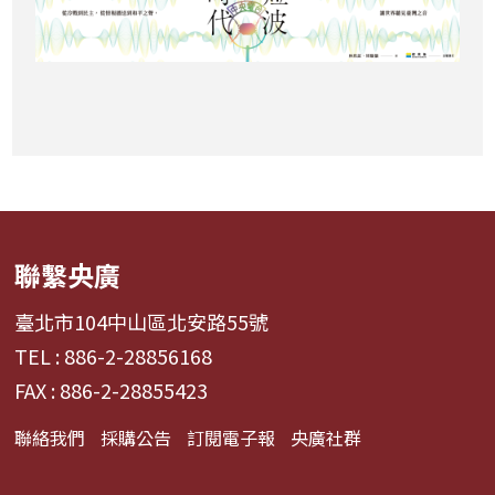
聯繫央廣
臺北市104中山區北安路55號
TEL : 886-2-28856168
FAX : 886-2-28855423
聯絡我們
採購公告
訂閱電子報
央廣社群