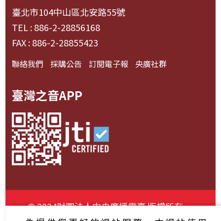
臺北市104中山區北安路55號
TEL : 886-2-28856168
FAX : 886-2-28855423
聯絡我們
採購公告
訂閱電子報
央廣社群
臺灣之音APP
© 2024財團法人中央廣播電臺 版權所有