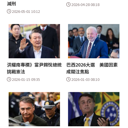
減刑
2026-04-28 08:18
2026-05-01 10:12
洪耀南專欄》當尹錫悅總統
巴西2026大選 美國因素
挑戰憲法
成關注焦點
2026-01-15 09:35
2026-01-03 08:10