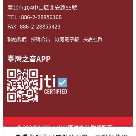
臺北市104中山區北安路55號
TEL : 886-2-28856168
FAX : 886-2-28855423
聯絡我們
採購公告
訂閱電子報
央廣社群
臺灣之音APP
© 2024財團法人中央廣播電臺 版權所有