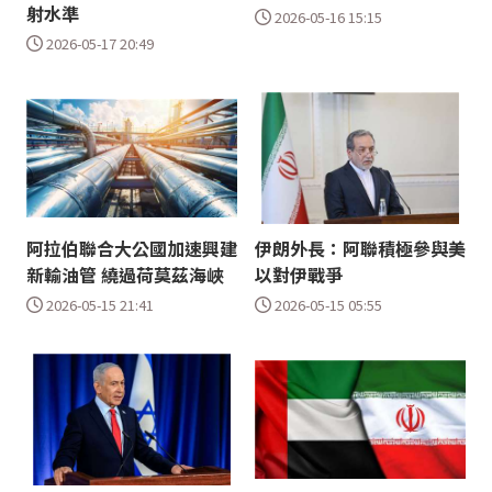
射水準
2026-05-16 15:15
2026-05-17 20:49
阿拉伯聯合大公國加速興建
伊朗外長：阿聯積極參與美
新輸油管 繞過荷莫茲海峽
以對伊戰爭
2026-05-15 21:41
2026-05-15 05:55