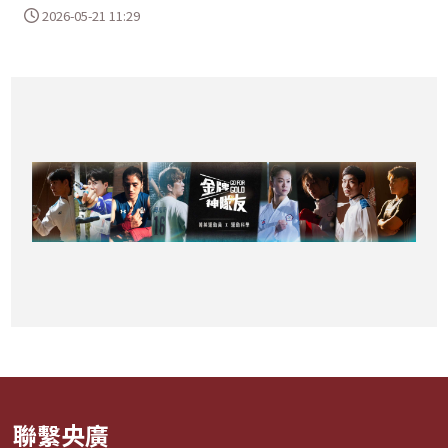
2026-05-21 11:29
聯繫央廣