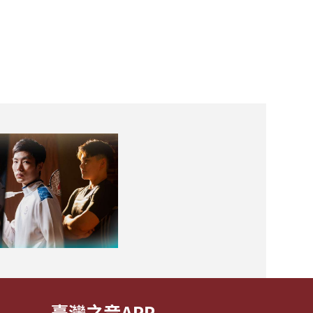
臺灣之音APP