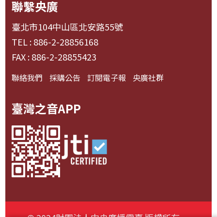
聯繫央廣
臺北市104中山區北安路55號
TEL : 886-2-28856168
FAX : 886-2-28855423
聯絡我們
採購公告
訂閱電子報
央廣社群
臺灣之音APP