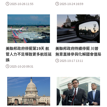
2025-10-26 11:55
2025-10-24 16:59
美聯邦政府停擺第19天 航
美聯邦政府持續停擺 川普
管人力不足導致更多航班延
無意直接參與化解國會僵局
誤
2025-10-17 13:11
2025-10-20 09:31