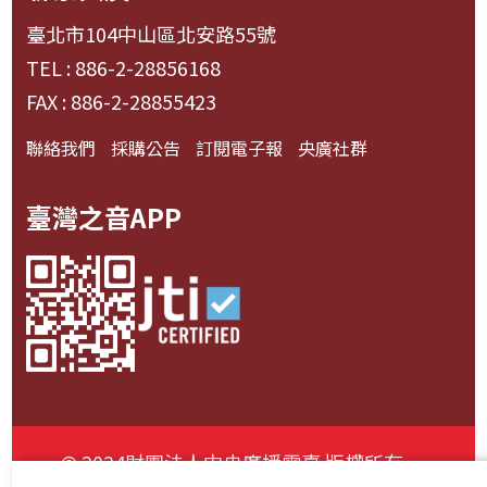
臺北市104中山區北安路55號
TEL : 886-2-28856168
FAX : 886-2-28855423
聯絡我們
採購公告
訂閱電子報
央廣社群
臺灣之音APP
© 2024財團法人中央廣播電臺 版權所有