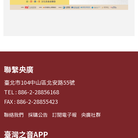
聯繫央廣
臺北市104中山區北安路55號
TEL : 886-2-28856168
FAX : 886-2-28855423
聯絡我們
採購公告
訂閱電子報
央廣社群
臺灣之音APP