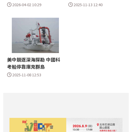
2026-04-02 10:29
2025-11-13 12:40
美中競逐深海探勘 中國科
考船停靠庫克群島
2025-11-08 12:53