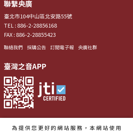
聯繫央廣
臺北市104中山區北安路55號
TEL : 886-2-28856168
FAX : 886-2-28855423
聯絡我們
採購公告
訂閱電子報
央廣社群
臺灣之音APP
為提供您更好的網站服務，本網站使用
© 2024財團法人中央廣播電臺 版權所有