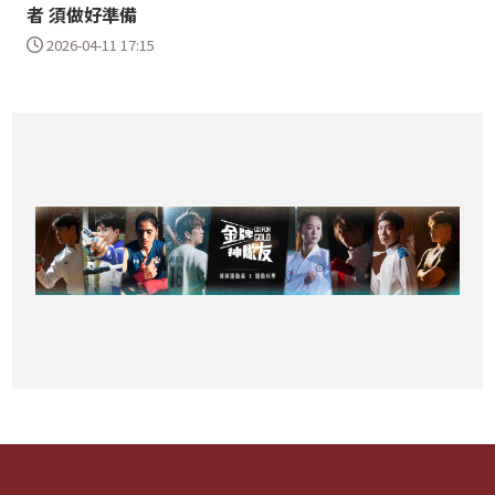
者 須做好準備
2026-04-11 17:15