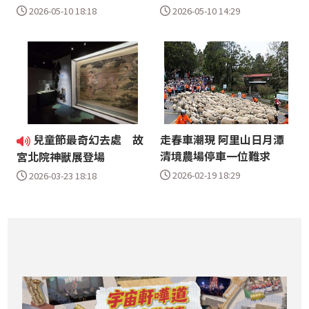
2026-05-10 18:18
2026-05-10 14:29
兒童節最奇幻去處 故
走春車潮現 阿里山日月潭
清境農場停車一位難求
宮北院神獸展登場
2026-02-19 18:29
2026-03-23 18:18