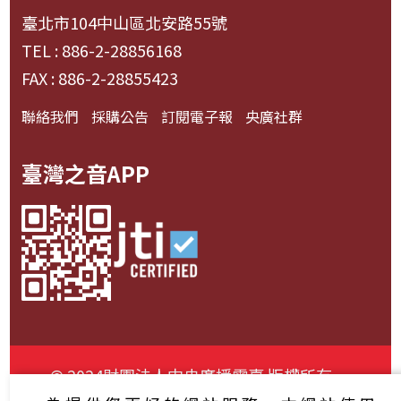
臺北市104中山區北安路55號
TEL : 886-2-28856168
FAX : 886-2-28855423
聯絡我們
採購公告
訂閱電子報
央廣社群
臺灣之音APP
© 2024財團法人中央廣播電臺 版權所有