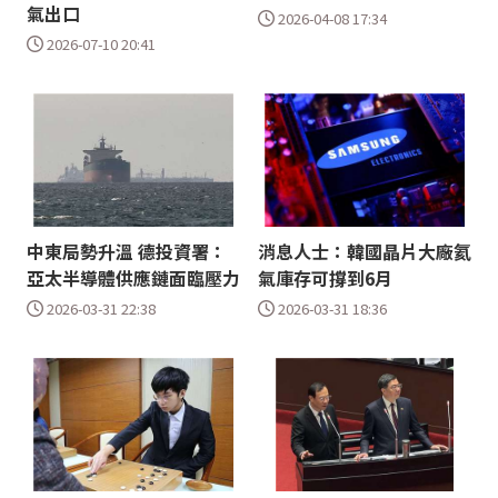
氣出口
2026-04-08 17:34
2026-07-10 20:41
中東局勢升溫 德投資署：
消息人士：韓國晶片大廠氦
亞太半導體供應鏈面臨壓力
氣庫存可撐到6月
2026-03-31 22:38
2026-03-31 18:36