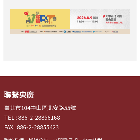
聯繫央廣
臺北市104中山區北安路55號
TEL : 886-2-28856168
FAX : 886-2-28855423