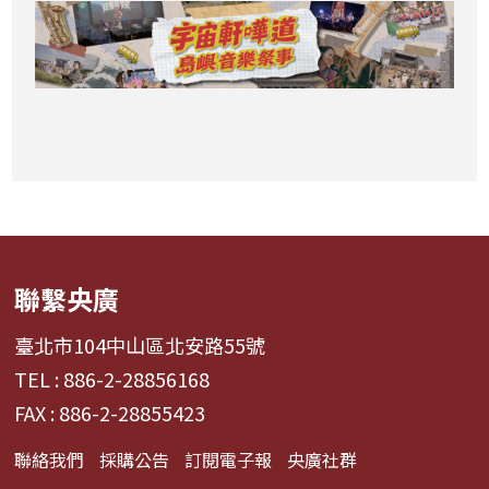
聯繫央廣
臺北市104中山區北安路55號
TEL : 886-2-28856168
FAX : 886-2-28855423
聯絡我們
採購公告
訂閱電子報
央廣社群