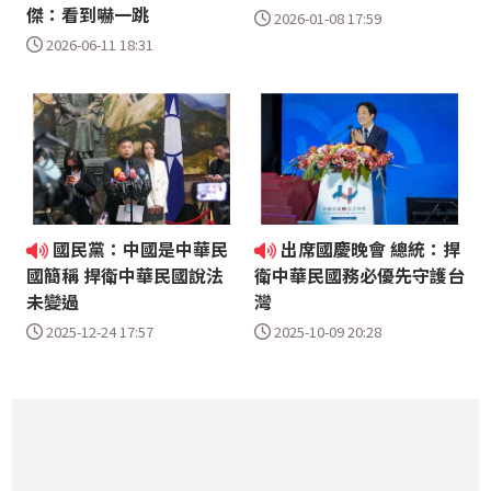
傑：看到嚇一跳
2026-01-08 17:59
2026-06-11 18:31
國民黨：中國是中華民
出席國慶晚會 總統：捍
國簡稱 捍衛中華民國說法
衛中華民國務必優先守護台
未變過
灣
2025-12-24 17:57
2025-10-09 20:28