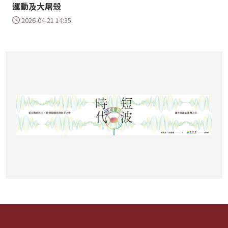
運動及大屠殺
2026-04-21 14:35