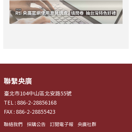
聯繫央廣
臺北市104中山區北安路55號
TEL : 886-2-28856168
FAX : 886-2-28855423
聯絡我們
採購公告
訂閱電子報
央廣社群