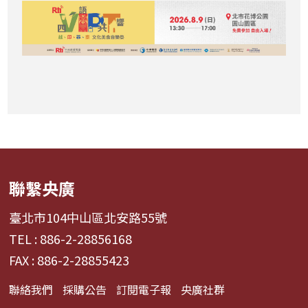
聯繫央廣
臺北市104中山區北安路55號
TEL : 886-2-28856168
FAX : 886-2-28855423
聯絡我們
採購公告
訂閱電子報
央廣社群