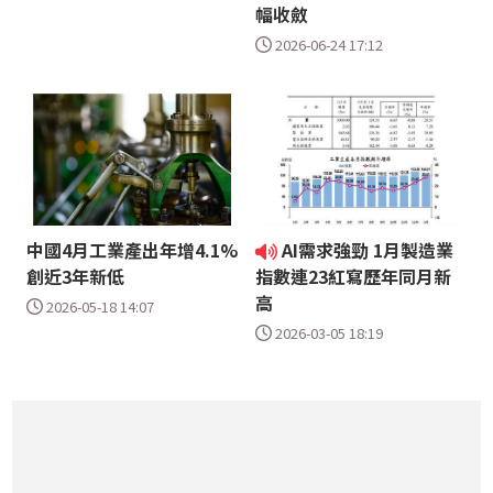
幅收斂
2026-06-24 17:12
中國4月工業產出年增4.1%
AI需求強勁 1月製造業
創近3年新低
指數連23紅寫歷年同月新
高
2026-05-18 14:07
2026-03-05 18:19