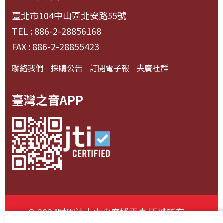
臺北市104中山區北安路55號
TEL : 886-2-28856168
FAX : 886-2-28855423
聯絡我們
採購公告
訂閱電子報
央廣社群
臺灣之音APP
© 2024財團法人中央廣播電臺 版權所有