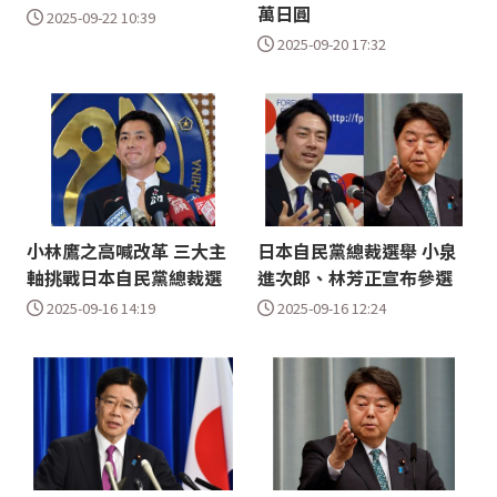
萬日圓
2025-09-22 10:39
2025-09-20 17:32
小林鷹之高喊改革 三大主
日本自民黨總裁選舉 小泉
軸挑戰日本自民黨總裁選
進次郎、林芳正宣布參選
2025-09-16 14:19
2025-09-16 12:24