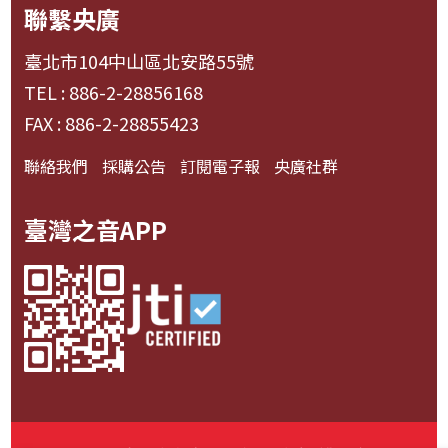
聯繫央廣
臺北市104中山區北安路55號
TEL : 886-2-28856168
FAX : 886-2-28855423
聯絡我們
採購公告
訂閱電子報
央廣社群
臺灣之音APP