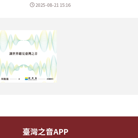
2025-08-21 15:16
臺灣之音APP