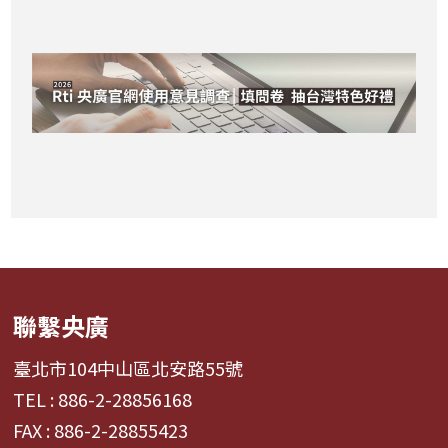
聯繫央廣
臺北市104中山區北安路55號
TEL : 886-2-28856168
FAX : 886-2-28855423