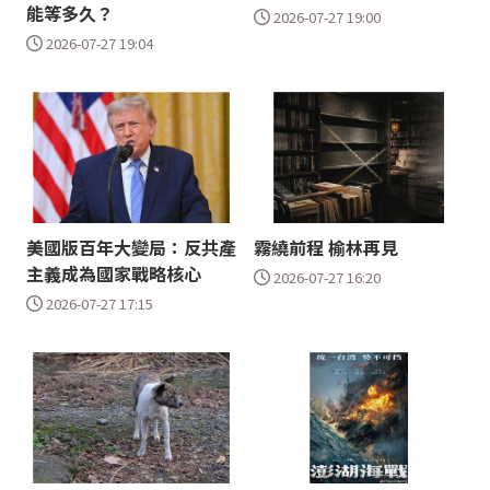
能等多久？
2026-07-27 19:00
2026-07-27 19:04
美國版百年大變局：反共產
霧繞前程 榆林再見
主義成為國家戰略核心
2026-07-27 16:20
2026-07-27 17:15