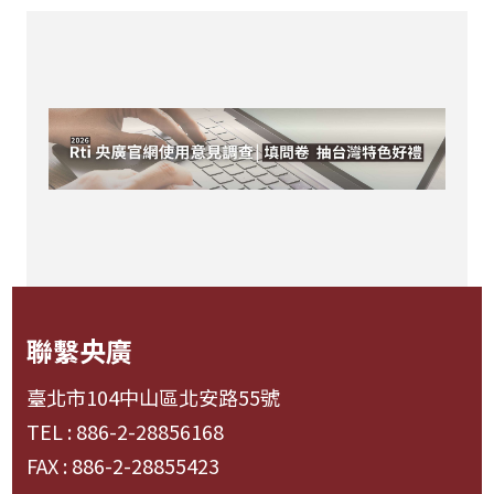
聯繫央廣
臺北市104中山區北安路55號
TEL : 886-2-28856168
FAX : 886-2-28855423