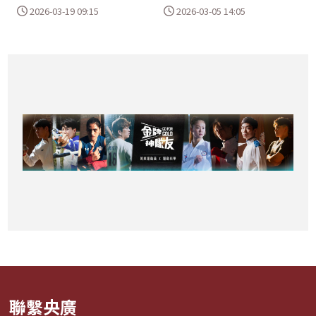
2026-03-19 09:15
2026-03-05 14:05
聯繫央廣