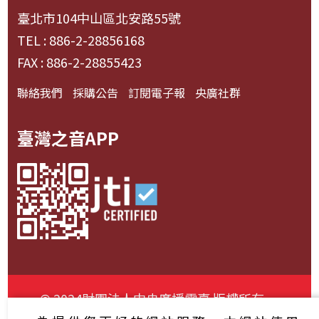
臺北市104中山區北安路55號
TEL : 886-2-28856168
FAX : 886-2-28855423
聯絡我們
採購公告
訂閱電子報
央廣社群
臺灣之音APP
© 2024財團法人中央廣播電臺 版權所有