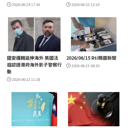
2026-06-24 17:36
2026-06-23 12:10
國安邏輯延伸海外 英國法
2026/06/15 Rti精選新聞
庭認證港府海外影子警察行
2026-06-15 08:30
動
2026-06-22 11:28