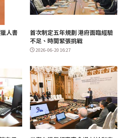
「獵人書
首次制定五年規劃 港府面臨經驗
不足、時間緊張挑戰
2026-06-20 16:27