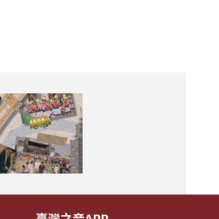
臺灣之音APP