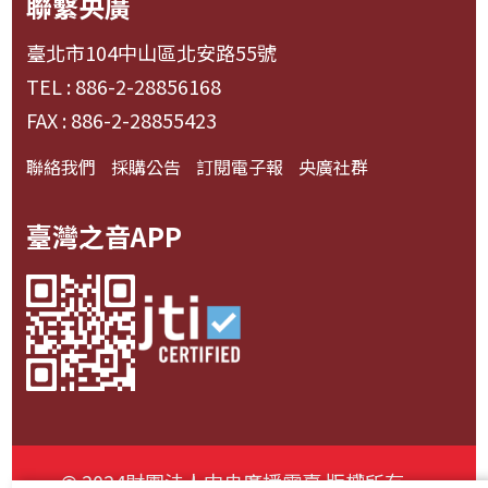
聯繫央廣
臺北市104中山區北安路55號
TEL : 886-2-28856168
FAX : 886-2-28855423
聯絡我們
採購公告
訂閱電子報
央廣社群
臺灣之音APP
© 2024財團法人中央廣播電臺 版權所有