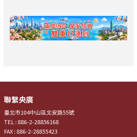
聯繫央廣
臺北市104中山區北安路55號
TEL : 886-2-28856168
FAX : 886-2-28855423