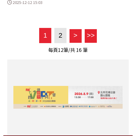
2025-12-12 15:03
1
2
>
>>
每頁12筆/共
16
筆