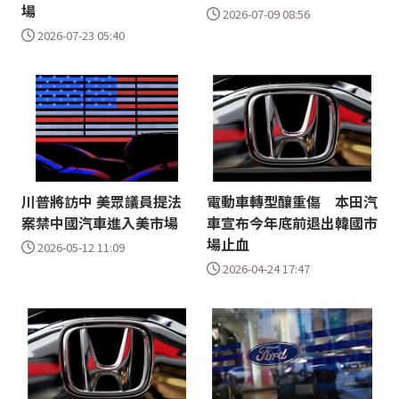
場
2026-07-09 08:56
2026-07-23 05:40
川普將訪中 美眾議員提法
電動車轉型釀重傷 本田汽
案禁中國汽車進入美市場
車宣布今年底前退出韓國市
場止血
2026-05-12 11:09
2026-04-24 17:47