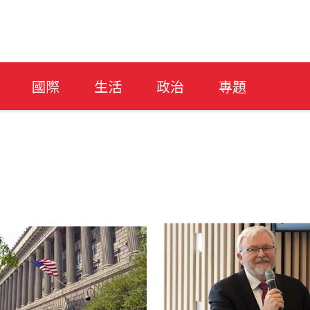
國際
生活
政治
專題