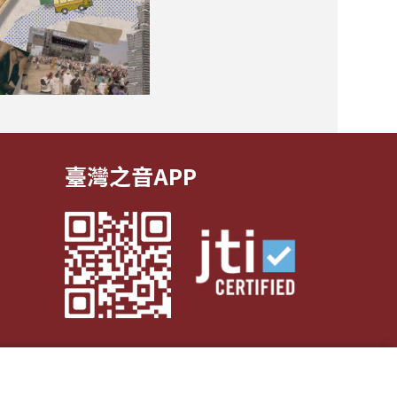
臺灣之音APP