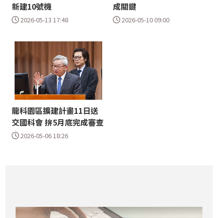
新建10號機
成關鍵
2026-05-13 17:48
2026-05-10 09:00
龍科園區擴建計畫11日送
交國科會 拚5月底完成審查
2026-05-06 18:26