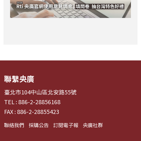
聯繫央廣
臺北市104中山區北安路55號
TEL : 886-2-28856168
FAX : 886-2-28855423
聯絡我們
採購公告
訂閱電子報
央廣社群