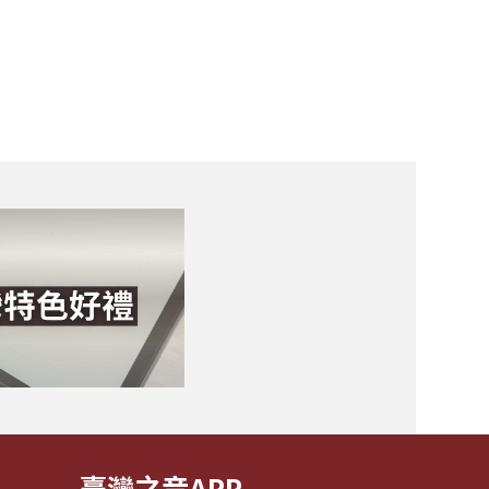
臺灣之音APP