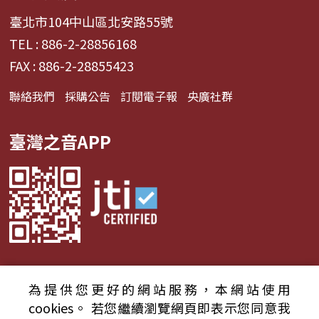
臺北市104中山區北安路55號
TEL : 886-2-28856168
FAX : 886-2-28855423
聯絡我們
採購公告
訂閱電子報
央廣社群
臺灣之音APP
為提供您更好的網站服務，本網站使用
© 2024財團法人中央廣播電臺 版權所有
cookies。
若您繼續瀏覽網頁即表示您同意我