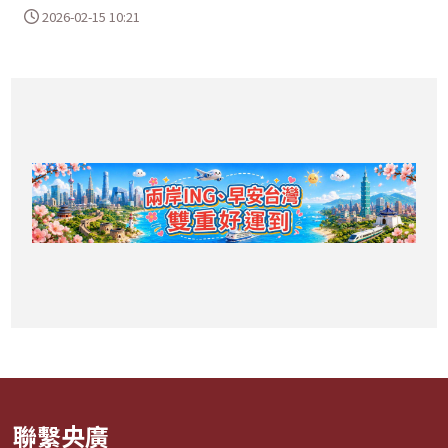
2026-02-15 10:21
聯繫央廣