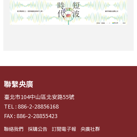
聯繫央廣
臺北市104中山區北安路55號
TEL : 886-2-28856168
FAX : 886-2-28855423
聯絡我們
採購公告
訂閱電子報
央廣社群