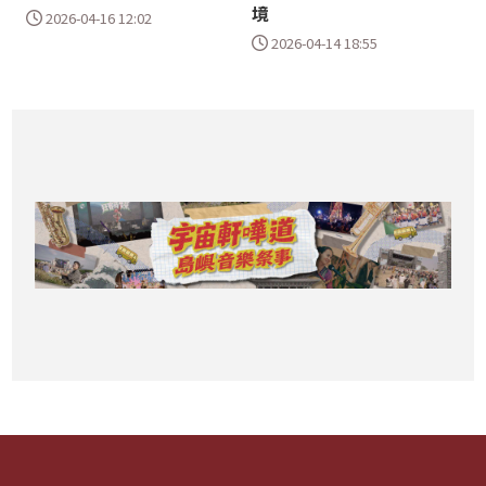
境
2026-04-16 12:02
2026-04-14 18:55