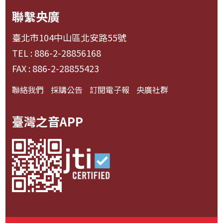
聯繫央廣
臺北市104中山區北安路55號
TEL : 886-2-28856168
FAX : 886-2-28855423
聯絡我們
採購公告
訂閱電子報
央廣社群
臺灣之音APP