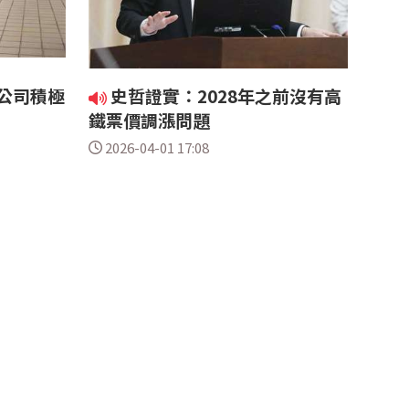
鐵公司積極
史哲證實：2028年之前沒有高
鐵票價調漲問題
2026-04-01 17:08