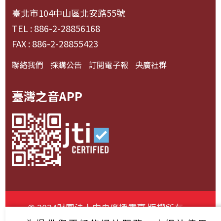
臺北市104中山區北安路55號
TEL : 886-2-28856168
FAX : 886-2-28855423
聯絡我們
採購公告
訂閱電子報
央廣社群
臺灣之音APP
© 2024財團法人中央廣播電臺 版權所有